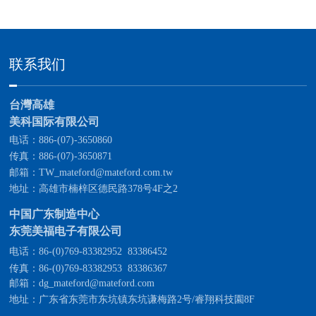
联系我们
台灣高雄
美科国际有限公司
电话：886-(07)-3650860
传真：886-(07)-3650871
邮箱：TW_mateford@mateford.com.tw
地址：高雄市楠梓区德民路378号4F之2
中国广东制造中心
东莞美福电子有限公司
电话：
86-(0)769-83382952
83386452
传真：
86-(0)769-83382953
83386367
邮箱：dg_mateford@mateford.com
地址：广东省东莞市东坑镇东坑谦梅路2号/睿翔科技園8F